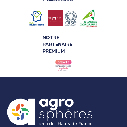
NOTRE
PARTENAIRE
PREMIUM :