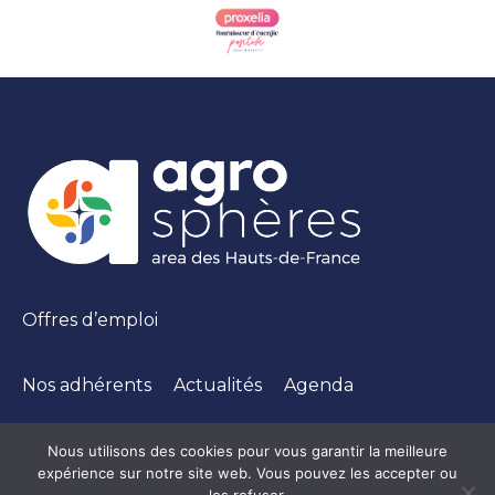
Offres d’emploi
Nos adhérents
Actualités
Agenda
Nous utilisons des cookies pour vous garantir la meilleure
expérience sur notre site web. Vous pouvez les accepter ou