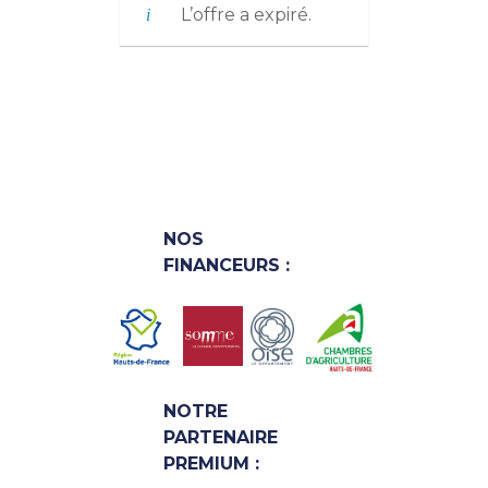
L’offre a expiré.
NOS
FINANCEURS :
NOTRE
PARTENAIRE
PREMIUM :