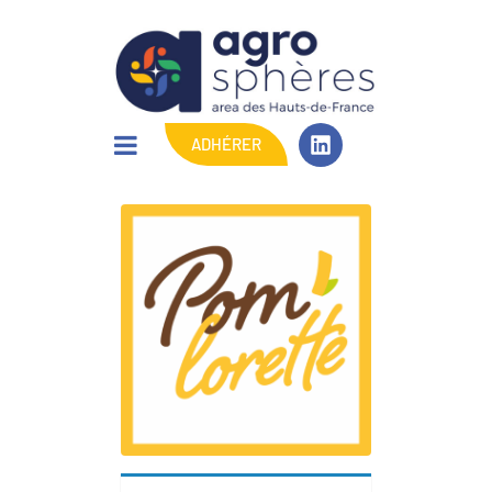
ADHÉRER