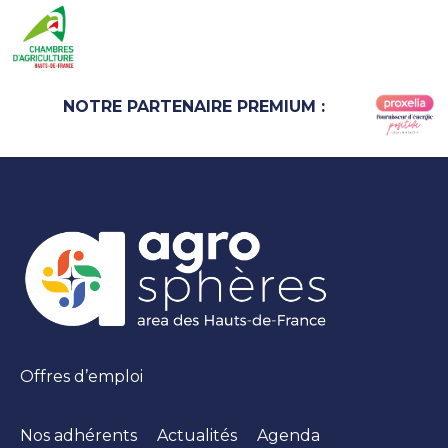
NOTRE PARTENAIRE PREMIUM :
Offres d’emploi
Nos adhérents
Actualités
Agenda