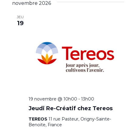
novembre 2026
JEU
19
19 novembre @ 10h00
-
13h00
Jeudi Re-Créatif chez Tereos
TEREOS
11 rue Pasteur, Origny-Sainte-
Benoite, France