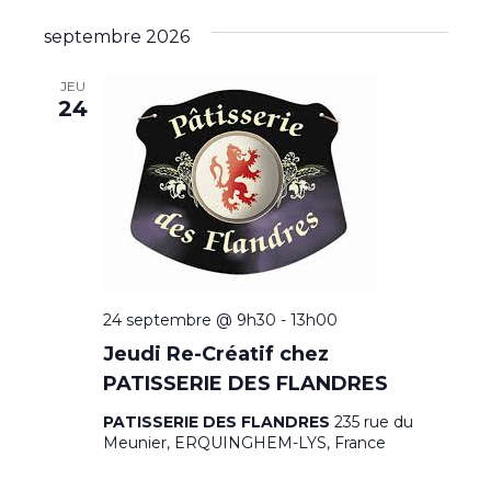
septembre 2026
JEU
24
24 septembre @ 9h30
-
13h00
Jeudi Re-Créatif chez
PATISSERIE DES FLANDRES
PATISSERIE DES FLANDRES
235 rue du
Meunier, ERQUINGHEM-LYS, France