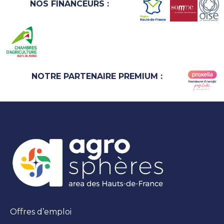
NOS FINANCEURS :
NOTRE PARTENAIRE PREMIUM :
Offres d’emploi