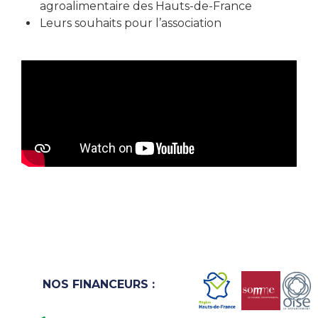
agroalimentaire des Hauts-de-France
Leurs souhaits pour l’association
NOS FINANCEURS :