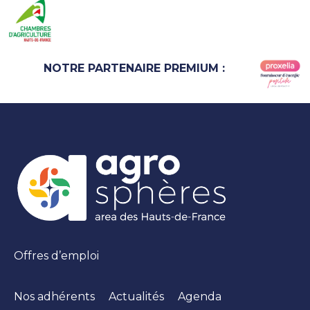
NOTRE PARTENAIRE PREMIUM :
Offres d’emploi
Nos adhérents
Actualités
Agenda