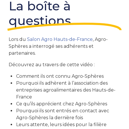
La boîte à
questions
Lors du
Salon Agro Hauts-de-France
, Agro-
Sphères a interrogé ses adhérents et
partenaires.
Découvrez au travers de cette vidéo :
Comment ils ont connu Agro-Sphères
Pourquoi ils adhèrent à l’association des
entreprises agroalimentaires des Hauts-de-
France
Ce qu’ils apprécient chez Agro-Sphères
Pourquoi ils sont entrés en contact avec
Agro-Sphères la dernière fois
Leurs attente, leurs idées pour la filière