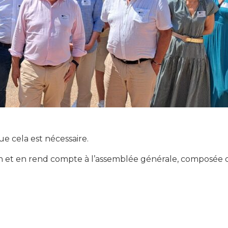
ue cela est nécessaire.
ion et en rend compte à l’assemblée générale, composée 