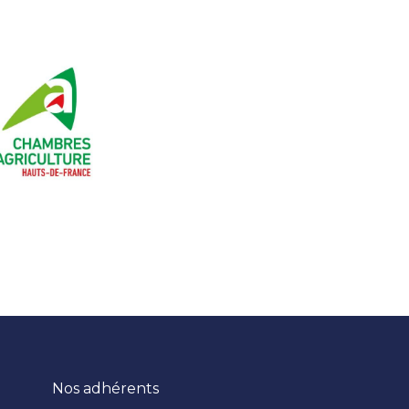
Nos adhérents