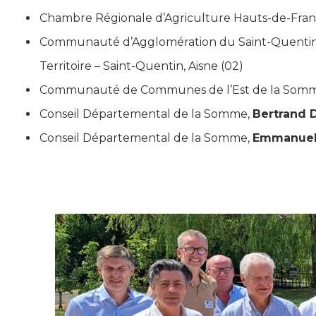
Chambre Régionale d’Agriculture Hauts-de-Fran
Communauté d’Agglomération du Saint-Quentin
Territoire – Saint-Quentin, Aisne (02)
Communauté de Communes de l’Est de la Somm
Conseil Départemental de la Somme,
Bertrand 
Conseil Départemental de la Somme,
Emmanuel