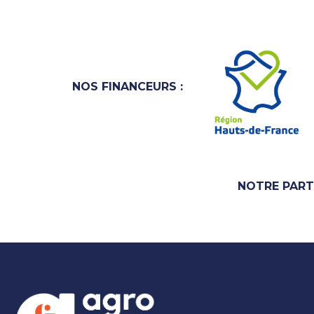
NOS FINANCEURS :
NOTRE PART