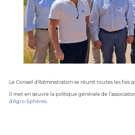
Le Conseil d’Administration se réunit toutes les fois q
Il met en œuvre la politique générale de l’associat
d’Agro-Sphères
.