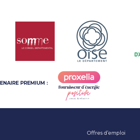
ENAIRE PREMIUM :
Offres d’emploi