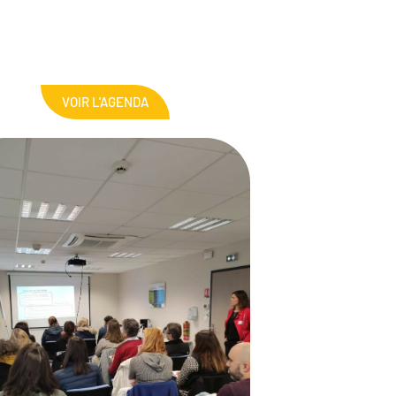
VOIR L'AGENDA