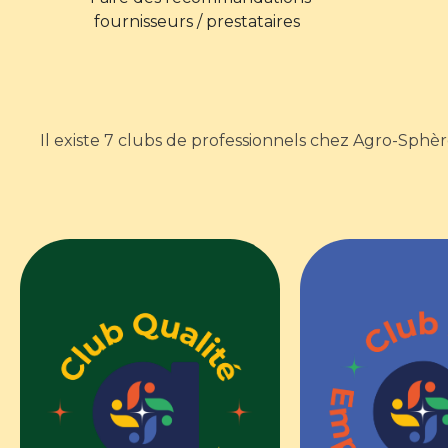
fournisseurs / prestataires
Il existe 7 clubs de professionnels chez Agro-Sphère
CRÉATION EN 2011
CRÉATION 