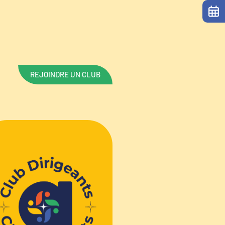
REJOINDRE UN CLUB
RÉATION EN 2022