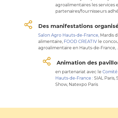
agroalimentaires les services 
partenaires/fournisseurs adh
Des manifestations organisé
Salon Agro Hauts-de-France,
Mardis d
alimentaire,
FOOD CREATIV
le concou
agroalimentaire en Hauts-de-France, 
Animation des pavillon
en partenariat avec le
Comité
Hauts-de-France :
SIAL Paris,
Show, Natexpo Paris