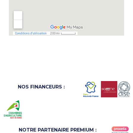
NOS FINANCEURS :
NOTRE PARTENAIRE PREMIUM :