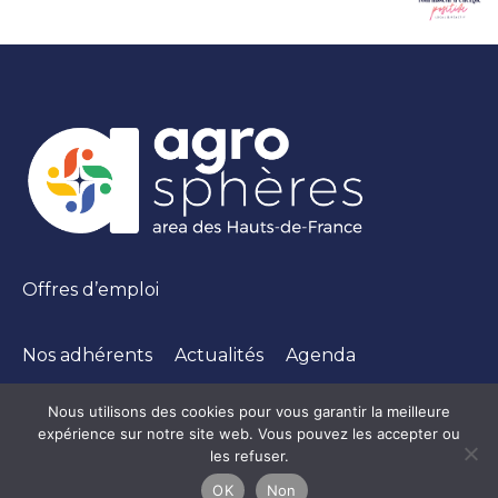
Offres d’emploi
Nos adhérents
Actualités
Agenda
Nous utilisons des cookies pour vous garantir la meilleure
expérience sur notre site web. Vous pouvez les accepter ou
les refuser.
Mentions légales
|
Politique de confidentialté
OK
Non