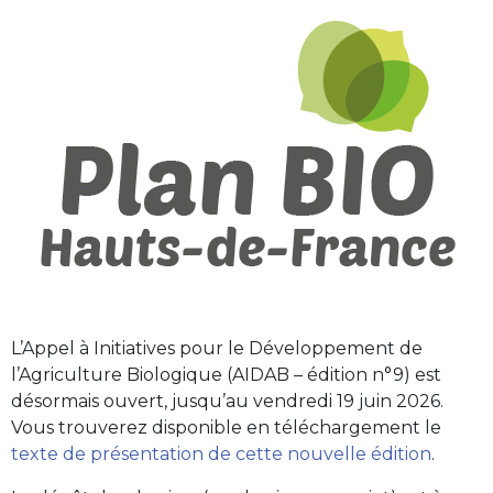
L’Appel à Initiatives pour le Développement de
l’Agriculture Biologique (AIDAB – édition n°9) est
désormais ouvert, jusqu’au vendredi 19 juin 2026.
Vous trouverez disponible en téléchargement le
texte de présentation de cette nouvelle édition
.