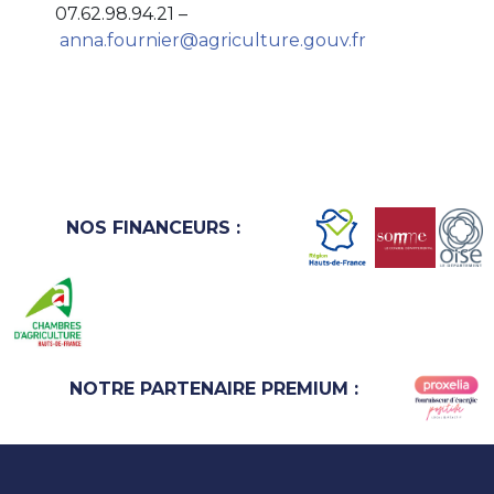
07.62.98.94.21 –
anna.fournier@agriculture.gouv.fr
NOS FINANCEURS :
NOTRE PARTENAIRE PREMIUM :