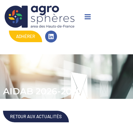
ADHÉRER
AIDAB 2026-2027
RETOUR AUX ACTUALITÉS