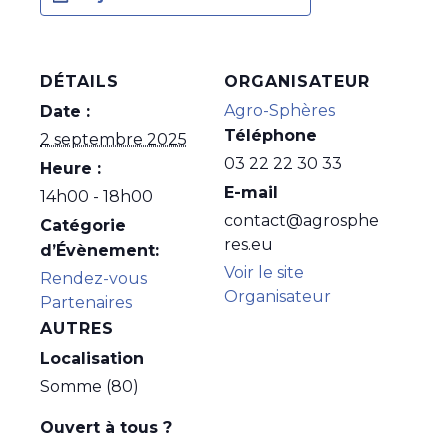
DÉTAILS
ORGANISATEUR
Agro-Sphères
Date :
Téléphone
2 septembre 2025
03 22 22 30 33
Heure :
E-mail
14h00 - 18h00
contact@agrosphe
Catégorie
res.eu
d’Évènement:
Voir le site
Rendez-vous
Organisateur
Partenaires
AUTRES
Localisation
Somme (80)
Ouvert à tous ?