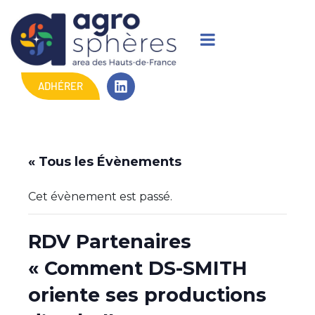
ADHÉRER
« Tous les Évènements
Cet évènement est passé.
RDV Partenaires
« Comment DS-SMITH
oriente ses productions