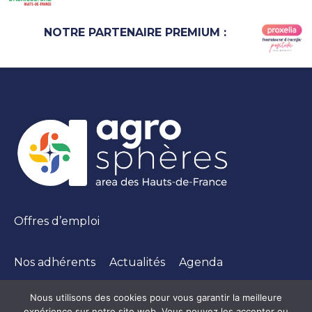
NOTRE PARTENAIRE PREMIUM :
Offres d’emploi
Nos adhérents
Actualités
Agenda
Nous utilisons des cookies pour vous garantir la meilleure
expérience sur notre site web. Vous pouvez les accepter ou