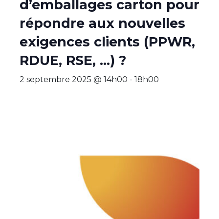
d’emballages carton pour
répondre aux nouvelles
exigences clients (PPWR,
RDUE, RSE, …) ?
2 septembre 2025 @ 14h00
-
18h00