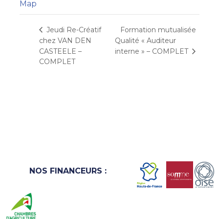
Map
Formation mutualisée
Jeudi Re-Créatif
chez VAN DEN
Qualité « Auditeur
CASTEELE –
interne » – COMPLET
COMPLET
NOS FINANCEURS :