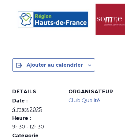
Ajouter au calendrier
DÉTAILS
ORGANISATEUR
Club Qualité
Date :
4 mars 2025
Heure :
9h30 - 12h30
Catégorie