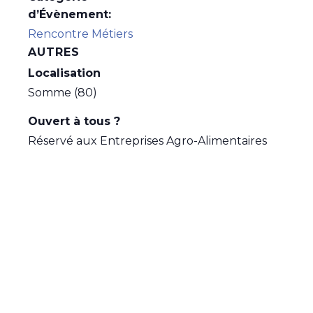
d’Évènement:
Rencontre Métiers
AUTRES
Localisation
Somme (80)
Ouvert à tous ?
Réservé aux Entreprises Agro-Alimentaires