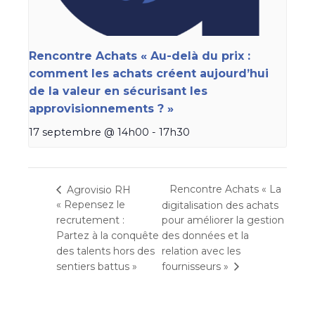
Rencontre Achats « Au-delà du prix :
comment les achats créent aujourd’hui
de la valeur en sécurisant les
approvisionnements ? »
17 septembre @ 14h00
-
17h30
Rencontre Achats « La
Agrovisio RH
« Repensez le
digitalisation des achats
recrutement :
pour améliorer la gestion
Partez à la conquête
des données et la
des talents hors des
relation avec les
sentiers battus »
fournisseurs »