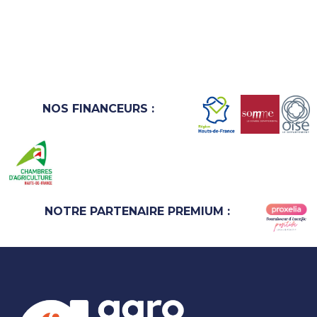
NOS FINANCEURS :
NOTRE PARTENAIRE PREMIUM :