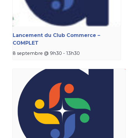
Lancement du Club Commerce –
COMPLET
8 septembre @ 9h30
-
13h30