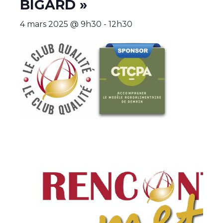
BIGARD »
4 mars 2025 @ 9h30
-
12h30