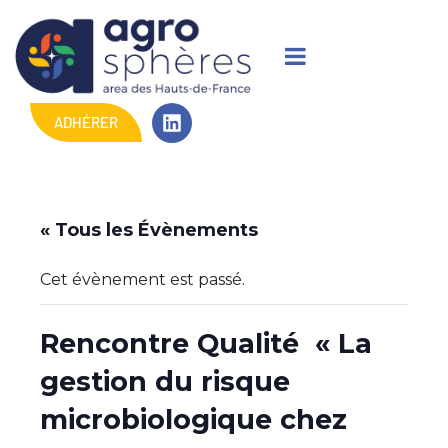
ADHÉRER
« Tous les Évènements
Cet évènement est passé.
Rencontre Qualité « La
gestion du risque
microbiologique chez