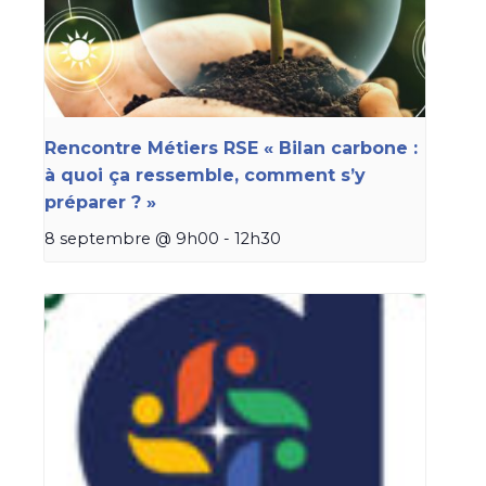
Rencontre Métiers RSE « Bilan carbone :
à quoi ça ressemble, comment s’y
préparer ? »
8 septembre @ 9h00
-
12h30