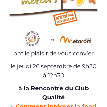
ont le plaisir de vous convier
le jeudi 26 septembre de 9h30
à 12h30
à la Rencontre du Club
Qualité
«
Comment intégrer la food