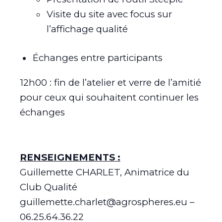
Visite du site avec focus sur
l’affichage qualité
Échanges entre participants
12h00 : fin de l’atelier et verre de l’amitié
pour ceux qui souhaitent continuer les
échanges
RENSEIGNEMENTS :
Guillemette CHARLET, Animatrice du
Club Qualité
guillemette.charlet@agrospheres.eu –
06.25.64.36.22