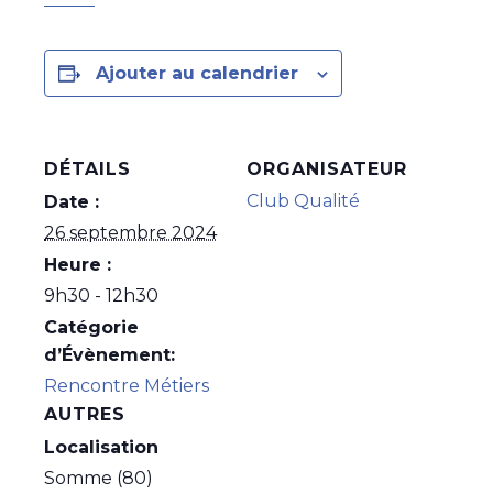
Ajouter au calendrier
DÉTAILS
ORGANISATEUR
Club Qualité
Date :
26 septembre 2024
Heure :
9h30 - 12h30
Catégorie
d’Évènement:
Rencontre Métiers
AUTRES
Localisation
Somme (80)