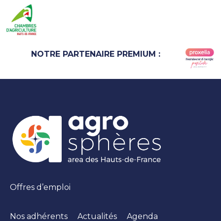
NOTRE PARTENAIRE PREMIUM :
Offres d’emploi
Nos adhérents
Actualités
Agenda