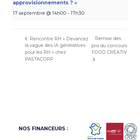
approvisionnements ? »
17 septembre @ 14h00
-
17h30
Remise des
Rencontre RH « Devancez
la vague des IA génératives
prix du concours
pour les RH » chez
FOOD CREATIV
PASTACORP
NOS FINANCEURS :