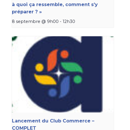
à quoi ça ressemble, comment s’y
préparer ? »
8 septembre @ 9h00
-
12h30
Lancement du Club Commerce –
COMPLET