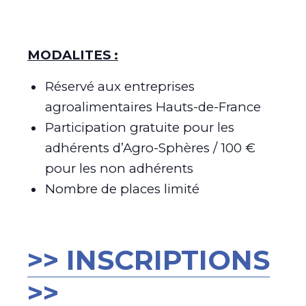
MODALITES :
Réservé aux entreprises
agroalimentaires Hauts-de-France
Participation gratuite pour les
adhérents d’Agro-Sphères / 100 €
pour les non adhérents
Nombre de places limité
>> INSCRIPTIONS
>>