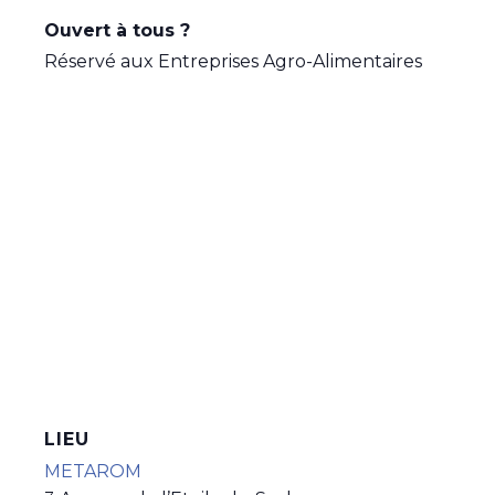
Ouvert à tous ?
Réservé aux Entreprises Agro-Alimentaires
LIEU
METAROM