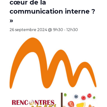
cœur de la
communication interne ?
»
26 septembre 2024 @ 9h30
-
12h30