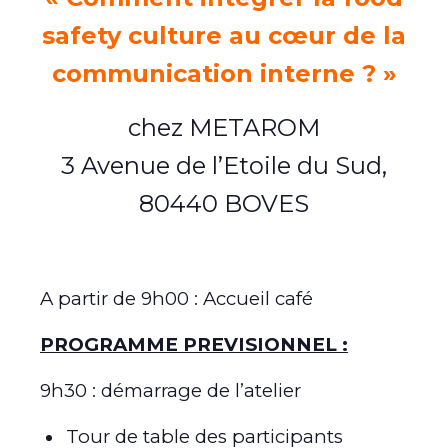
safety culture au cœur de la
communication interne ?
»
chez METAROM
3 Avenue de l’Etoile du Sud,
80440 BOVES
A partir de 9h00 : Accueil café
PROGRAMME PREVISIONNEL :
9h30 : démarrage de l’atelier
Tour de table des participants