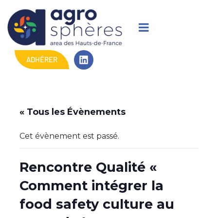
ADHÉRER
« Tous les Évènements
Cet évènement est passé.
Rencontre Qualité «
Comment intégrer la
food safety culture au