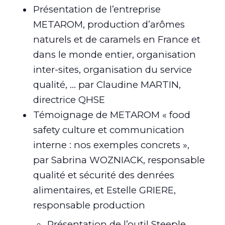
Présentation de l’entreprise
METAROM, production d’arômes
naturels et de caramels en France et
dans le monde entier, organisation
inter-sites, organisation du service
qualité, … par Claudine MARTIN,
directrice QHSE
Témoignage de METAROM « food
safety culture et communication
interne : nos exemples concrets »,
par Sabrina WOZNIACK, responsable
qualité et sécurité des denrées
alimentaires, et Estelle GRIERE,
responsable production​​​​​​​
Présentation de l’outil Steeple