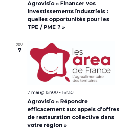
Agrovisio « Financer vos
investissements industriels :
quelles opportunités pour les
TPE / PME ? »
JEU
7
7 mai @ 15h00
-
16h30
Agrovisio « Répondre
efficacement aux appels d’offres
de restauration collective dans
votre région »