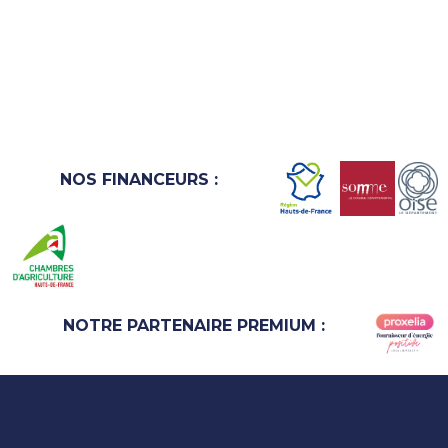
NOS FINANCEURS :
NOTRE PARTENAIRE PREMIUM :