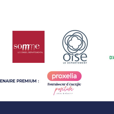
ENAIRE PREMIUM :