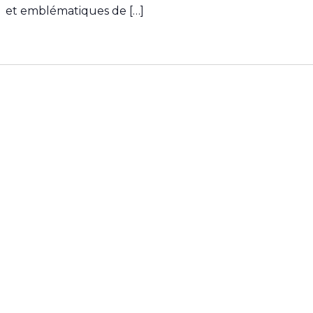
et emblématiques de […]