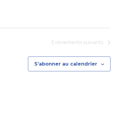
Évènements
suivants
S’abonner au calendrier