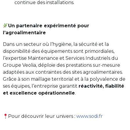
continue des installations.
Un partenaire expérimenté pour
l’agroalimentaire
Dans un secteur où l’hygiène, la sécurité et la
disponibilité des équipements sont primordiales,
l’expertise Maintenance et Services Industriels du
Groupe Veolia, déploie des prestations sur-mesure
adaptées aux contraintes des sites agroalimentaires.
Grâce à son maillage territorial et à la polyvalence de
ses équipes, l’entreprise garantit
réactivité, fiabilité
et excellence opérationnelle
.
Pour découvrir leur univers :
www.sodi.fr