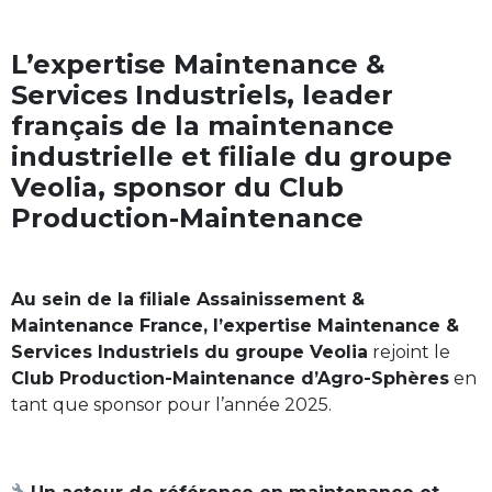
L’expertise Maintenance &
Services Industriels, leader
français de la maintenance
industrielle et filiale du groupe
Veolia, sponsor du Club
Production-Maintenance
Au sein de la filiale Assainissement &
Maintenance France, l’expertise Maintenance &
Services Industriels du groupe Veolia
rejoint le
Club Production-Maintenance d’Agro-Sphères
en
tant que sponsor pour l’année 2025.