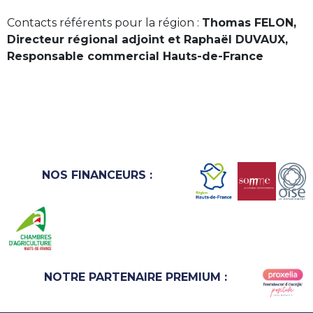
Contacts référents pour la région :
Thomas FELON,
Directeur régional adjoint et Raphaël DUVAUX,
Responsable commercial Hauts-de-France
NOS FINANCEURS :
NOTRE PARTENAIRE PREMIUM :