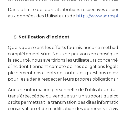
Dans la limite de leurs attributions respectives et po
aux données des Utilisateurs de
https://www.agrosp
Notification d’incident
Quels que soient les efforts fournis, aucune métho
complètement sûre. Nous ne pouvons en conséquence
la sécurité, nous avertirions les utilisateurs concer
d’incident tiennent compte de nos obligations légal
pleinement nos clients de toutes les questions relev
pour les aider à respecter leurs propres obligations
Aucune information personnelle de l’utilisateur du 
transférée, cédée ou vendue sur un support quelcon
droits permettrait la transmission des dites informa
conservation et de modification des données vis à vis 