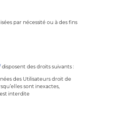
ées par nécessité ou à des fins
/
disposent des droits suivants :
nées des Utilisateurs droit de
squ’elles sont inexactes,
est interdite