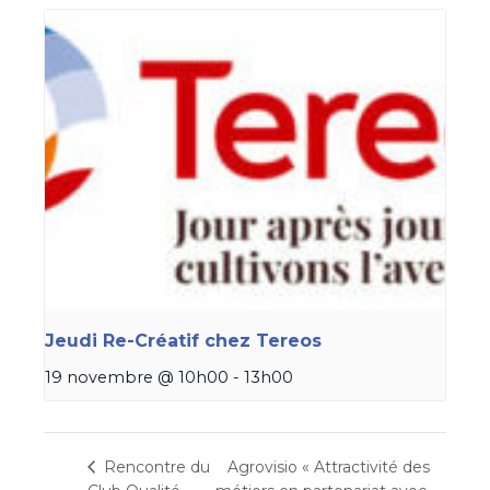
Jeudi Re-Créatif chez Tereos
19 novembre @ 10h00
-
13h00
Agrovisio « Attractivité des
Rencontre du