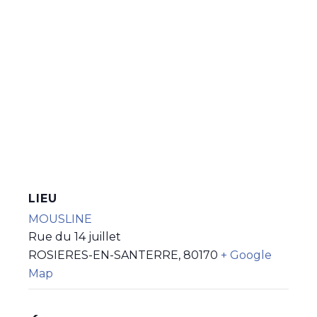
LIEU
MOUSLINE
Rue du 14 juillet
ROSIERES-EN-SANTERRE
,
80170
+ Google
Map