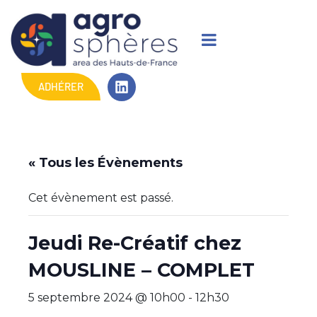
ADHÉRER
« Tous les Évènements
Cet évènement est passé.
Jeudi Re-Créatif chez
MOUSLINE – COMPLET
5 septembre 2024 @ 10h00
-
12h30