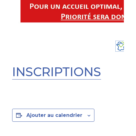
INSCRIPTIONS
Ajouter au calendrier