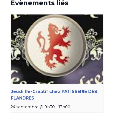
Évènements liés
Jeudi Re-Créatif chez PATISSERIE DES
FLANDRES
24 septembre @ 9h30
-
13h00