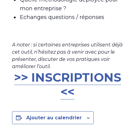
mon entreprise ?
Echanges questions / réponses
A noter : si certaines entreprises utilisent déjà
cet outil, n’hésitez pas à venir avec pour le
présenter, discuter de vos pratiques voir
améliorer l’outil.
>> INSCRIPTIONS
<<
Ajouter au calendrier