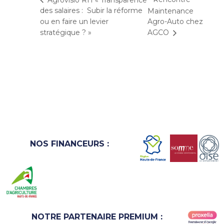
des salaires : Subir la réforme
Maintenance
ou en faire un levier
Agro-Auto chez
stratégique ? »
AGCO
NOS FINANCEURS :
NOTRE PARTENAIRE PREMIUM :