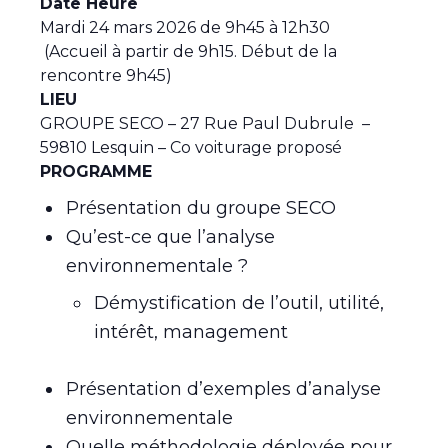
Date Heure
Mardi 24 mars 2026 de 9h45 à 12h30
(Accueil à partir de 9h15. Début de la
rencontre 9h45)
LIEU
GROUPE SECO – 27 Rue Paul Dubrule –
59810 Lesquin – Co voiturage proposé
PROGRAMME
Présentation du groupe SECO
Qu’est-ce que l’analyse
environnementale ?
Démystification de l’outil, utilité,
intérêt, management
Présentation d’exemples d’analyse
environnementale
Quelle méthodologie déployée pour