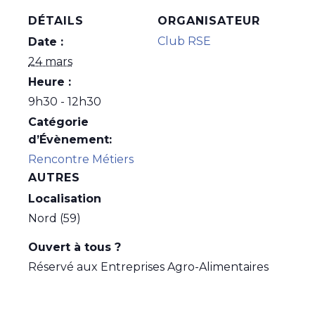
DÉTAILS
ORGANISATEUR
Club RSE
Date :
24 mars
Heure :
9h30 - 12h30
Catégorie
d’Évènement:
Rencontre Métiers
AUTRES
Localisation
Nord (59)
Ouvert à tous ?
Réservé aux Entreprises Agro-Alimentaires