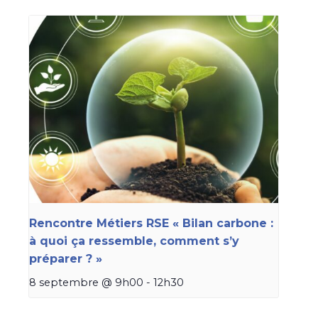
Rencontre Métiers RSE « Bilan carbone :
à quoi ça ressemble, comment s’y
préparer ? »
8 septembre @ 9h00
-
12h30