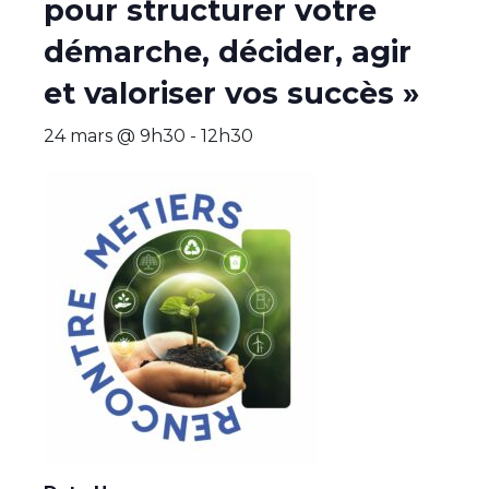
pour structurer votre
démarche, décider, agir
et valoriser vos succès »
24 mars @ 9h30
-
12h30