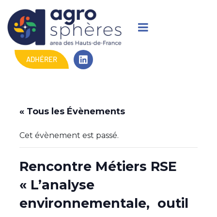
ADHÉRER
« Tous les Évènements
Cet évènement est passé.
Rencontre Métiers RSE
« L’analyse
environnementale, outil