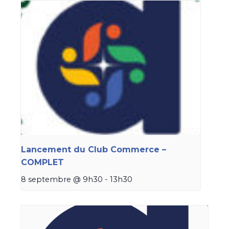
Lancement du Club Commerce –
COMPLET
8 septembre @ 9h30
-
13h30