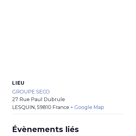
LIEU
GROUPE SECO
27 Rue Paul Dubrule
LESQUIN
,
59810
France
+ Google Map
Évènements liés