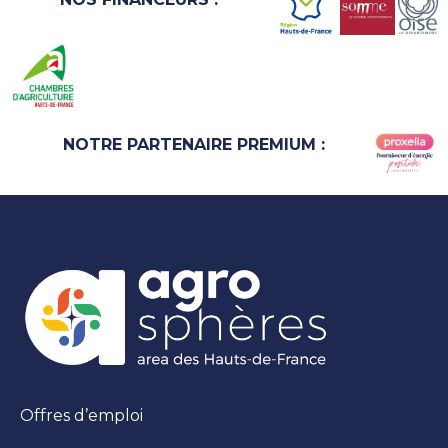
NOTRE PARTENAIRE PREMIUM :
Offres d’emploi