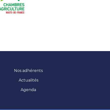
Nos adhérents
Actualités
Agenda