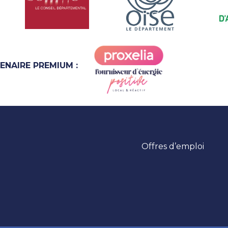
ENAIRE PREMIUM :
Offres d’emploi