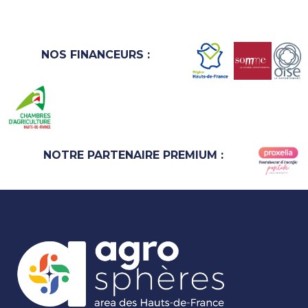
NOS FINANCEURS :
NOTRE PARTENAIRE PREMIUM :