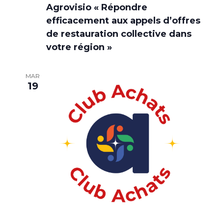
Agrovisio « Répondre
efficacement aux appels d’offres
de restauration collective dans
votre région »
MAR
19