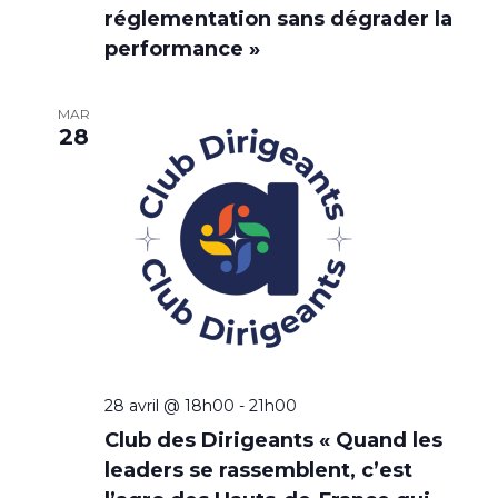
réglementation sans dégrader la
performance »
MAR
28
28 avril @ 18h00
-
21h00
Club des Dirigeants « Quand les
leaders se rassemblent, c’est