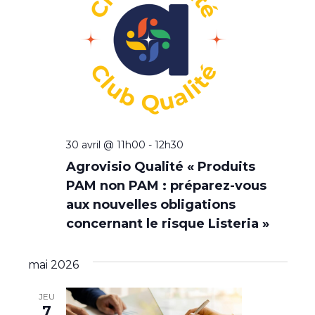
30 avril @ 11h00
-
12h30
Agrovisio Qualité « Produits
PAM non PAM : préparez-vous
aux nouvelles obligations
concernant le risque Listeria »
mai 2026
JEU
7