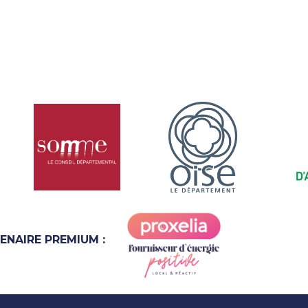
ENAIRE PREMIUM :