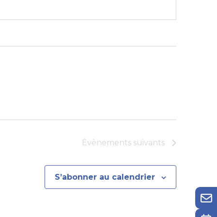
Évènements
suivants
S’abonner au calendrier