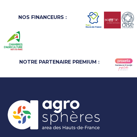
NOS FINANCEURS :
NOTRE PARTENAIRE PREMIUM :