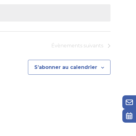
Évènements
suivants
S’abonner au calendrier