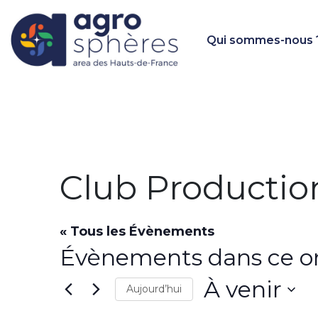
Qui sommes-nous 
Club Producti
« Tous les Évènements
Évènements dans ce o
À venir
Aujourd’hui
S