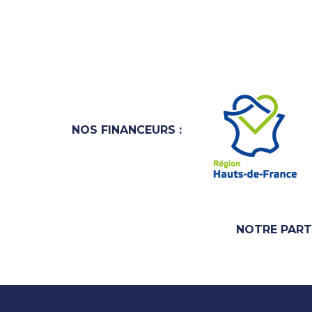
.
NOS FINANCEURS :
NOTRE PART