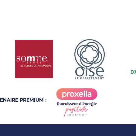
ENAIRE PREMIUM :